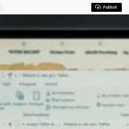
Publish